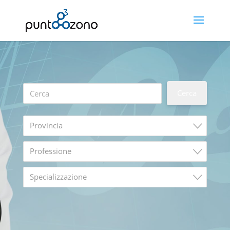
Provincia
Professione
Specializzazione